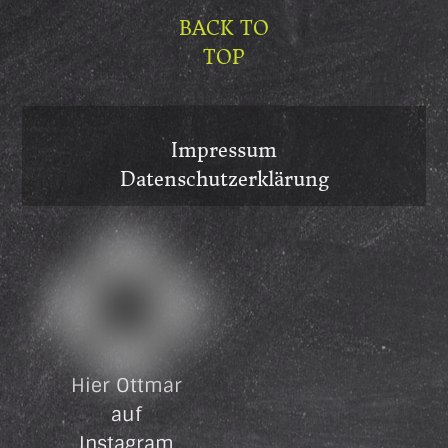
BACK TO
TOP
Impressum
Datenschutzerklärung
Hier Ottmar
auf
Instagram