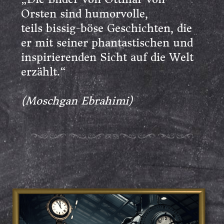
Orsten sind humorvolle,
teils bissig-böse Geschichten, die
er mit seiner phantastischen und
inspirierenden Sicht auf die Welt
erzählt.“
(Moschgan Ebrahimi)