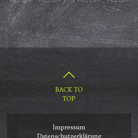
BACK TO
TOP
Impressum
Datenschutzerklärung