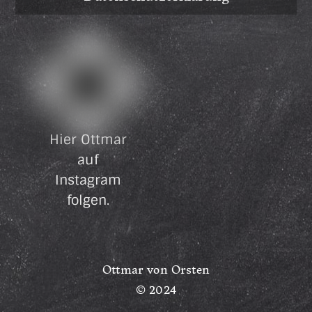
Hier Ottmar
auf
Instagram
folgen.
Ottmar von Orsten
© 2024