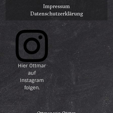
Impressum
Datenschutzerklärung
Hier Ottmar
auf
Instagram
folgen.
Ottmar von Orsten