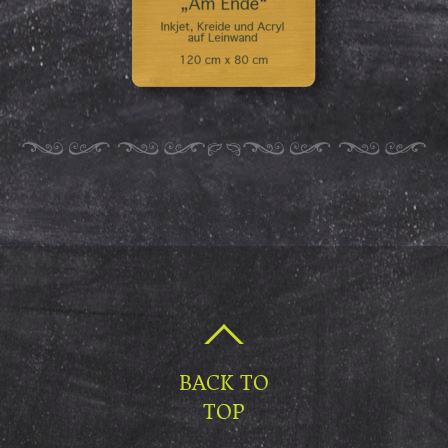
BACK TO
TOP