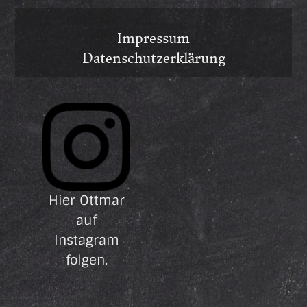
Impressum
Datenschutzerklärung
Hier Ottmar
auf
Instagram
folgen.