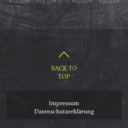
BACK TO
TOP
Impressum
Datenschutzerklärung