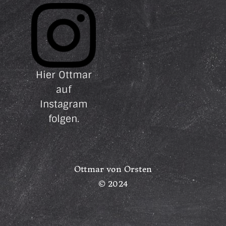
Hier Ottmar
auf
Instagram
folgen.
Ottmar von Orsten
© 2024